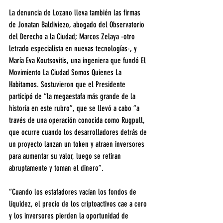
La denuncia de Lozano lleva también las firmas 
de Jonatan Baldiviezo, abogado del Observatorio 
del Derecho a la Ciudad; Marcos Zelaya -otro 
letrado especialista en nuevas tecnologías-, y 
María Eva Koutsovitis, una ingeniera que fundó El 
Movimiento La Ciudad Somos Quienes La 
Habitamos. Sostuvieron que el Presidente 
participó de “la megaestafa más grande de la 
historia en este rubro”, que se llevó a cabo “a 
través de una operación conocida como Rugpull, 
que ocurre cuando los desarrolladores detrás de 
un proyecto lanzan un token y atraen inversores 
para aumentar su valor, luego se retiran 
abruptamente y toman el dinero”.
“Cuando los estafadores vacían los fondos de 
liquidez, el precio de los criptoactivos cae a cero 
y los inversores pierden la oportunidad de 