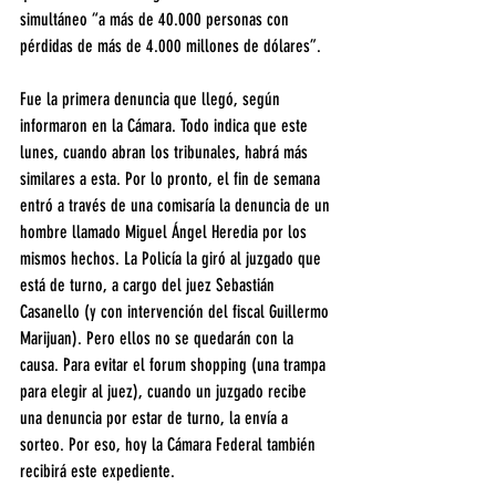
simultáneo “a más de 40.000 personas con 
pérdidas de más de 4.000 millones de dólares”.
Fue la primera denuncia que llegó, según 
informaron en la Cámara. Todo indica que este 
lunes, cuando abran los tribunales, habrá más 
similares a esta. Por lo pronto, el fin de semana 
entró a través de una comisaría la denuncia de un 
hombre llamado Miguel Ángel Heredia por los 
mismos hechos. La Policía la giró al juzgado que 
está de turno, a cargo del juez Sebastián 
Casanello (y con intervención del fiscal Guillermo 
Marijuan). Pero ellos no se quedarán con la 
causa. Para evitar el forum shopping (una trampa 
para elegir al juez), cuando un juzgado recibe 
una denuncia por estar de turno, la envía a 
sorteo. Por eso, hoy la Cámara Federal también 
recibirá este expediente.