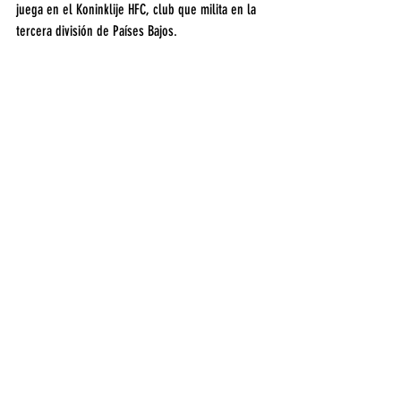
juega en el Koninklije HFC, club que milita en la 
tercera división de Países Bajos.