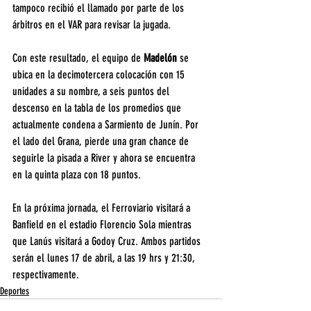
tampoco recibió el llamado por parte de los 
árbitros en el VAR para revisar la jugada.
Con este resultado, el equipo de 
Madelón 
se 
ubica en la decimotercera colocación con 15 
unidades a su nombre, a seis puntos del 
descenso en la tabla de los promedios que 
actualmente condena a Sarmiento de Junín. Por 
el lado del Grana, pierde una gran chance de 
seguirle la pisada a River y ahora se encuentra 
en la quinta plaza con 18 puntos.
En la próxima jornada, el Ferroviario visitará a 
Banfield en el estadio Florencio Sola mientras 
que Lanús visitará a Godoy Cruz. Ambos partidos 
serán el lunes 17 de abril, a las 19 hrs y 21:30, 
respectivamente.
Deportes