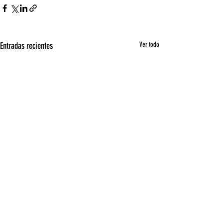
Entradas recientes
Ver todo