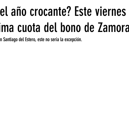
el año crocante? Este viernes
tima cuota del bono de Zamor
n Santiago del Estero, este no sería la excepción. 