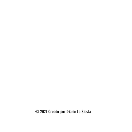
© 2021 Creado por Diario La Siesta