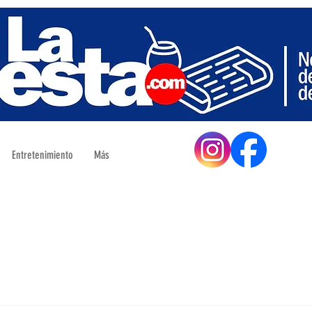
Entretenimiento
Más