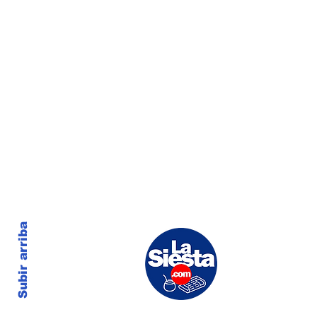
Subir arriba