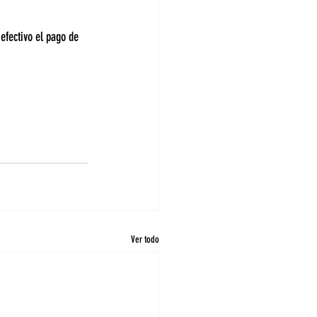
efectivo el pago de 
Ver todo