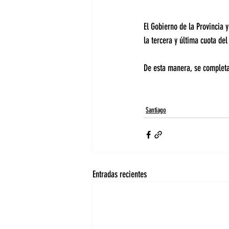
El Gobierno de la Provincia 
la tercera y última cuota de
De esta manera, se completar
Santiago
Entradas recientes