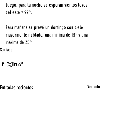
Luego, para la noche se esperan vientos leves 
del este y 22°.
Para mañana se prevé un domingo con cielo 
mayormente nublado, una mínima de 13° y una 
máxima de 35°.
Santiago
Entradas recientes
Ver todo