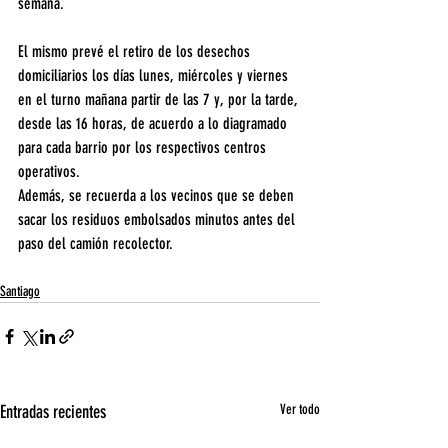
semana.
El mismo prevé el retiro de los desechos 
domiciliarios los días lunes, miércoles y viernes 
en el turno mañana partir de las 7 y, por la tarde, 
desde las 16 horas, de acuerdo a lo diagramado 
para cada barrio por los respectivos centros 
operativos. 
Además, se recuerda a los vecinos que se deben 
sacar los residuos embolsados minutos antes del 
paso del camión recolector.
Santiago
Entradas recientes
Ver todo