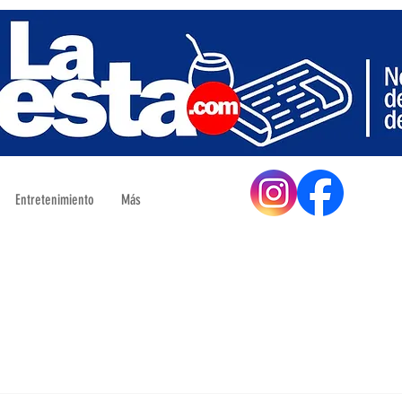
Entretenimiento
Más