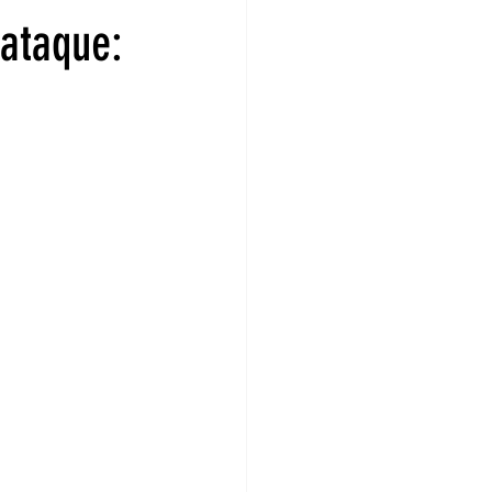
 ataque: