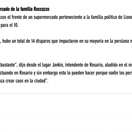
rcado de la familia Roccuzzo
os el frente de un supermercado perteneciente a la familia política de Lione
para el 10.
, hubo un total de 14 disparos que impactaron en su mayoría en la persiana m
bastante”, dijo desde el lugar Javkin, intendente de Rosario, aludido en el 
ctuando en Rosario y sin embargo esto lo pueden hacer porque nadie los pers
ca crear caos en la ciudad”.