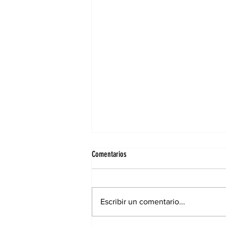
Comentarios
Escribir un comentario...