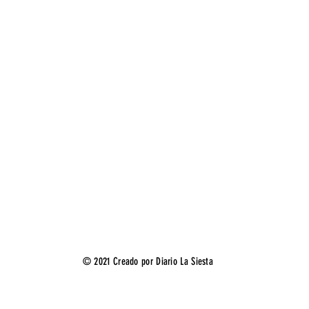
© 2021 Creado por Diario La Siesta