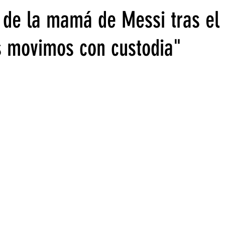
 de la mamá de Messi tras el
 movimos con custodia"