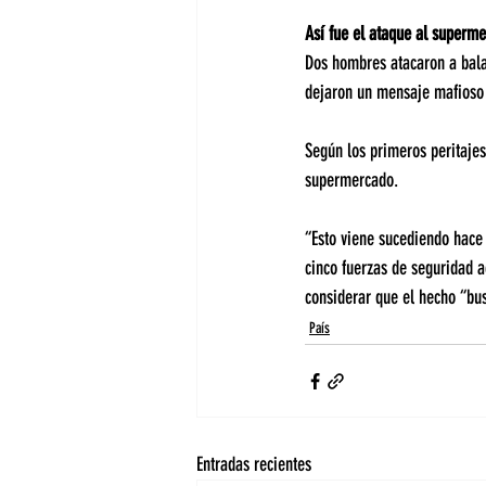
Así fue el ataque al superme
Dos hombres atacaron a balaz
dejaron un mensaje mafioso 
Según los primeros peritajes
supermercado.
“Esto viene sucediendo hace 
cinco fuerzas de seguridad a
considerar que el hecho “bus
País
Entradas recientes