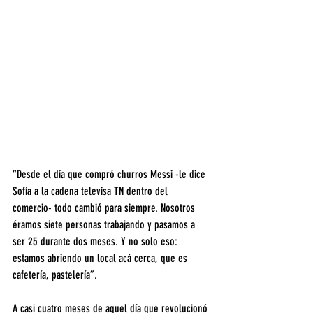
“Desde el día que compró churros Messi -le dice 
Sofía a la cadena televisa TN dentro del 
comercio- todo cambió para siempre. Nosotros 
éramos siete personas trabajando y pasamos a 
ser 25 durante dos meses. Y no solo eso: 
estamos abriendo un local acá cerca, que es 
cafetería, pastelería”.
A casi cuatro meses de aquel día que revolucionó 