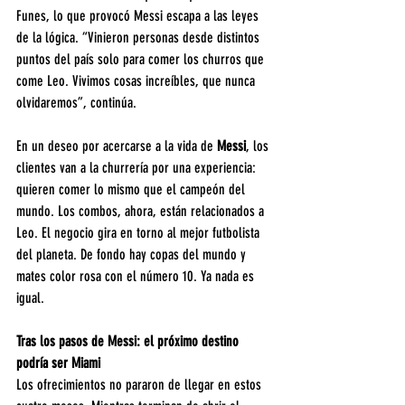
Funes, lo que provocó Messi escapa a las leyes 
de la lógica. “Vinieron personas desde distintos 
puntos del país solo para comer los churros que 
come Leo. Vivimos cosas increíbles, que nunca 
olvidaremos”, continúa.
En un deseo por acercarse a la vida de 
Messi
, los 
clientes van a la churrería por una experiencia: 
quieren comer lo mismo que el campeón del 
mundo. Los combos, ahora, están relacionados a 
Leo. El negocio gira en torno al mejor futbolista 
del planeta. De fondo hay copas del mundo y 
mates color rosa con el número 10. Ya nada es 
igual.
Tras los pasos de Messi: el próximo destino 
podría ser Miami
Los ofrecimientos no pararon de llegar en estos 