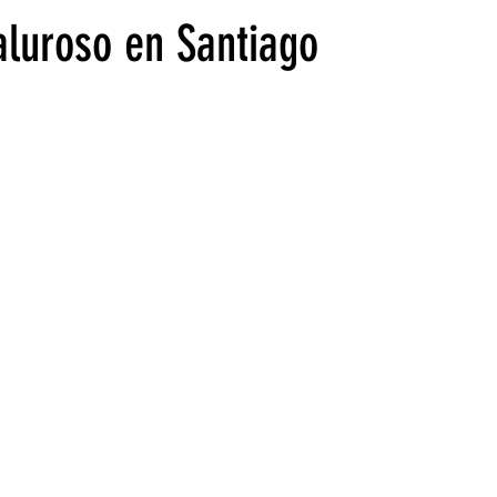
luroso en Santiago