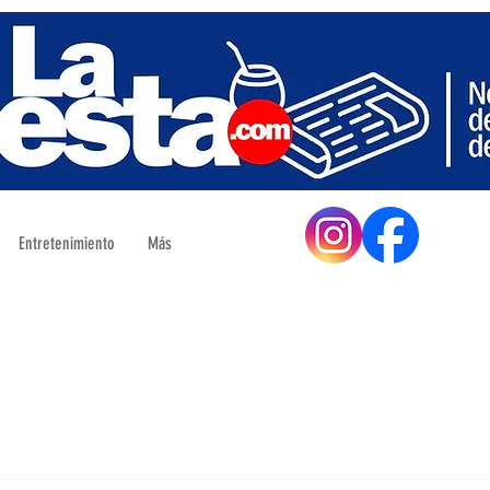
Entretenimiento
Más