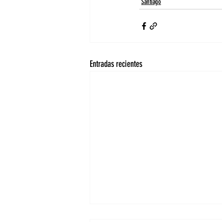
Santiago
Entradas recientes