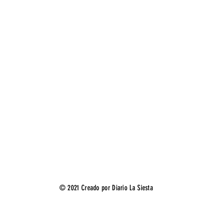
© 2021 Creado por Diario La Siesta