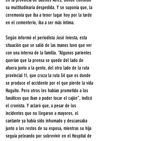
su multitudinaria despedida. Y se suponía que, la 
ceremonia que iba a tener lugar hoy por la tarde 
en el cementerio, iba a ser más íntima.
Según informó el periodista José Iniesta, esta 
situación que se salió de las manos tuvo que ver 
con una interna de la familia. “Algunos parientes 
querían que la prensa se quede del lado de 
afuera junto a la gente, del otro lado de la ruta 
provincial 11, que cruza la ruta 34 que es donde 
se produce el accidente por el que pierde la vida 
Huguito. Pero otros les habían prometido a los 
fanáticos que iban a poder tocar el cajón”, indicó 
el cronista. Y aclaró que, a pesar de los 
incidentes que no llegaron a mayores, el 
cantante ya había sido inhumado y descansaba 
junto a los restos de su esposa, mientras su hija 
seguía peleando por sobrevivir en el Hospital de 