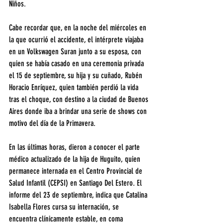
Niños.
Cabe recordar que, en la noche del miércoles en 
la que ocurrió el accidente, el intérprete viajaba 
en un Volkswagen Suran junto a su esposa, con 
quien se había casado en una ceremonia privada 
el 15 de septiembre, su hija y su cuñado, Rubén 
Horacio Enríquez, quien también perdió la vida 
tras el choque, con destino a la ciudad de Buenos 
Aires donde iba a brindar una serie de shows con 
motivo del día de la Primavera.
En las últimas horas, dieron a conocer el parte 
médico actualizado de la hija de Huguito, quien 
permanece internada en el Centro Provincial de 
Salud Infantil (CEPSI) en Santiago Del Estero. El 
informe del 23 de septiembre, indica que Catalina 
Isabella Flores cursa su internación, se 
encuentra clínicamente estable, en coma 