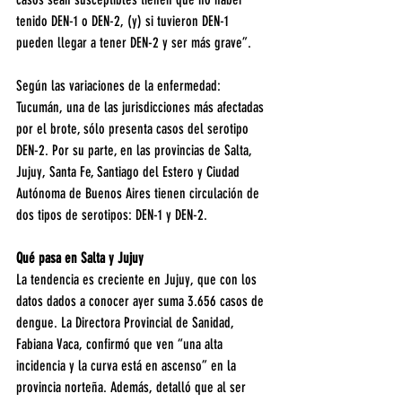
tenido DEN-1 o DEN-2, (y) si tuvieron DEN-1 
pueden llegar a tener DEN-2 y ser más grave”.
Según las variaciones de la enfermedad: 
Tucumán, una de las jurisdicciones más afectadas 
por el brote, sólo presenta casos del serotipo 
DEN-2. Por su parte, en las provincias de Salta, 
Jujuy, Santa Fe, Santiago del Estero y Ciudad 
Autónoma de Buenos Aires tienen circulación de 
dos tipos de serotipos: DEN-1 y DEN-2.
Qué pasa en Salta y Jujuy
La tendencia es creciente en Jujuy, que con los 
datos dados a conocer ayer suma 3.656 casos de 
dengue. La Directora Provincial de Sanidad, 
Fabiana Vaca, confirmó que ven “una alta 
incidencia y la curva está en ascenso” en la 
provincia norteña. Además, detalló que al ser 