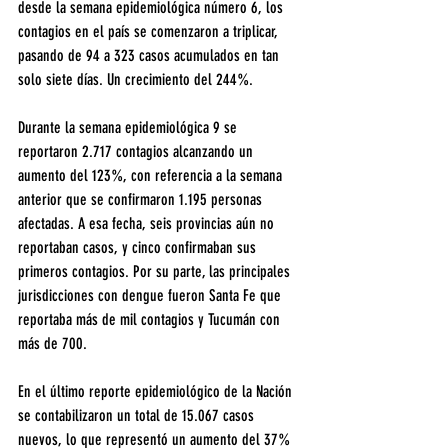
desde la semana epidemiológica número 6, los 
contagios en el país se comenzaron a triplicar, 
pasando de 94 a 323 casos acumulados en tan 
solo siete días. Un crecimiento del 244%.
Durante la semana epidemiológica 9 se 
reportaron 2.717 contagios alcanzando un 
aumento del 123%, con referencia a la semana 
anterior que se confirmaron 1.195 personas 
afectadas. A esa fecha, seis provincias aún no 
reportaban casos, y cinco confirmaban sus 
primeros contagios. Por su parte, las principales 
jurisdicciones con dengue fueron Santa Fe que 
reportaba más de mil contagios y Tucumán con 
más de 700.
En el último reporte epidemiológico de la Nación 
se contabilizaron un total de 15.067 casos 
nuevos, lo que representó un aumento del 37% 