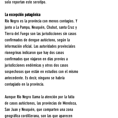
solo reportan este serotipo.
La excepción patagónica
Río Negro es la provincia con menos contagios. Y 
junto a La Pampa, Neuquén, Chubut, santa Cruz y 
Tierra del Fuego son las jurisdicciones sin casos 
confirmados de dengue autóctono, según la 
información oficial. Las autoridades provinciales 
rionegrinas indicaron que hay dos casos 
confirmados que viajaron en días previos a 
jurisdicciones endémicas y otros dos casos 
sospechosos que están en estudios con el mismo 
antecedente. Es decir, ninguno se habría 
contagiado en la provincia.
Aunque Río Negro llama la atención por la falta 
de casos autóctonos, las provincias de Mendoza, 
San Juan y Neuquén, que comparten una zona 
geográfica cordillerana, son las que aparecen 