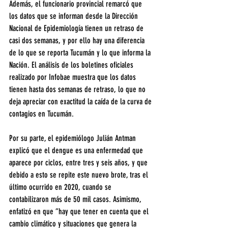
Además, el funcionario provincial remarcó que 
los datos que se informan desde la Dirección 
Nacional de Epidemiología tienen un retraso de 
casi dos semanas, y por ello hay una diferencia 
de lo que se reporta Tucumán y lo que informa la 
Nación. El análisis de los boletines oficiales 
realizado por Infobae muestra que los datos 
tienen hasta dos semanas de retraso, lo que no 
deja apreciar con exactitud la caída de la curva de 
contagios en Tucumán.
Por su parte, el epidemiólogo Julián Antman 
explicó que el dengue es una enfermedad que 
aparece por ciclos, entre tres y seis años, y que 
debido a esto se repite este nuevo brote, tras el 
último ocurrido en 2020, cuando se 
contabilizaron más de 50 mil casos. Asimismo, 
enfatizó en que “hay que tener en cuenta que el 
cambio climático y situaciones que genera la 