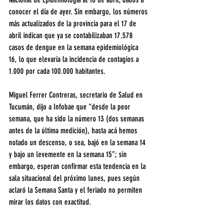
conocer el día de ayer. Sin embargo, los números 
más actualizados de la provincia para el 17 de 
abril indican que ya se contabilizaban 17.578 
casos de dengue en la semana epidemiológica 
16, lo que elevaría la incidencia de contagios a 
1.000 por cada 100.000 habitantes.
Miguel Ferrer Contreras, secretario de Salud en 
Tucumán, dijo a Infobae que “desde la peor 
semana, que ha sido la número 13 (dos semanas 
antes de la última medición), hasta acá hemos 
notado un descenso, o sea, bajó en la semana 14 
y bajo un levemente en la semana 15″; sin 
embargo, esperan confirmar esta tendencia en la 
sala situacional del próximo lunes, pues según 
aclaró la Semana Santa y el feriado no permiten 
mirar los datos con exactitud.