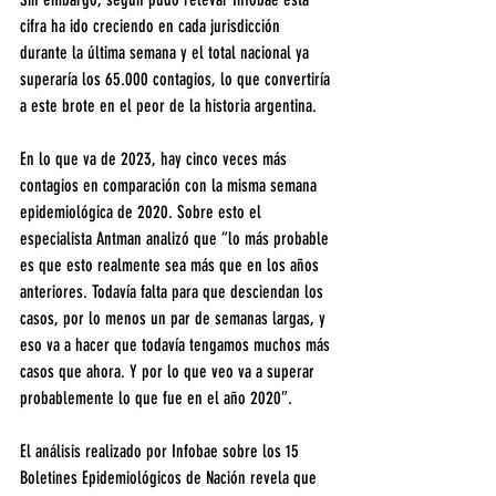
cifra ha ido creciendo en cada jurisdicción 
durante la última semana y el total nacional ya 
superaría los 65.000 contagios, lo que convertiría 
a este brote en el peor de la historia argentina.
En lo que va de 2023, hay cinco veces más 
contagios en comparación con la misma semana 
epidemiológica de 2020. Sobre esto el 
especialista Antman analizó que “lo más probable 
es que esto realmente sea más que en los años 
anteriores. Todavía falta para que desciendan los 
casos, por lo menos un par de semanas largas, y 
eso va a hacer que todavía tengamos muchos más 
casos que ahora. Y por lo que veo va a superar 
probablemente lo que fue en el año 2020″.
El análisis realizado por Infobae sobre los 15 
Boletines Epidemiológicos de Nación revela que 