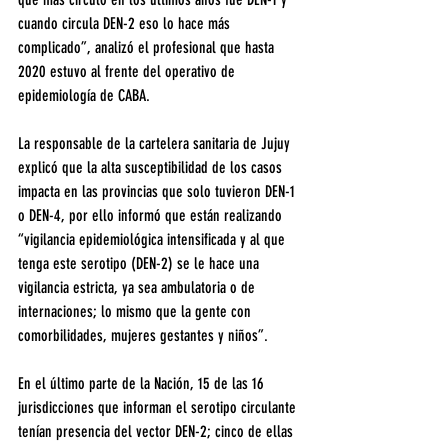
cuando circula DEN-2 eso lo hace más 
complicado”, analizó el profesional que hasta 
2020 estuvo al frente del operativo de 
epidemiología de CABA.
La responsable de la cartelera sanitaria de Jujuy 
explicó que la alta susceptibilidad de los casos 
impacta en las provincias que solo tuvieron DEN-1 
o DEN-4, por ello informó que están realizando 
“vigilancia epidemiológica intensificada y al que 
tenga este serotipo (DEN-2) se le hace una 
vigilancia estricta, ya sea ambulatoria o de 
internaciones; lo mismo que la gente con 
comorbilidades, mujeres gestantes y niños”.
En el último parte de la Nación, 15 de las 16 
jurisdicciones que informan el serotipo circulante 
tenían presencia del vector DEN-2; cinco de ellas 