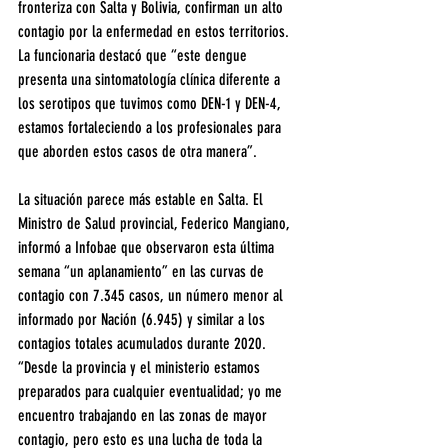
fronteriza con Salta y Bolivia, confirman un alto 
contagio por la enfermedad en estos territorios. 
La funcionaria destacó que “este dengue 
presenta una sintomatología clínica diferente a 
los serotipos que tuvimos como DEN-1 y DEN-4, 
estamos fortaleciendo a los profesionales para 
que aborden estos casos de otra manera”.
La situación parece más estable en Salta. El 
Ministro de Salud provincial, Federico Mangiano, 
informó a Infobae que observaron esta última 
semana “un aplanamiento” en las curvas de 
contagio con 7.345 casos, un número menor al 
informado por Nación (6.945) y similar a los 
contagios totales acumulados durante 2020. 
“Desde la provincia y el ministerio estamos 
preparados para cualquier eventualidad; yo me 
encuentro trabajando en las zonas de mayor 
contagio, pero esto es una lucha de toda la 