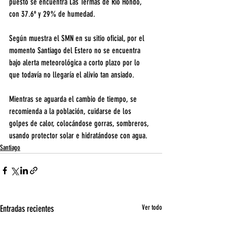
puesto se encuentra Las Termas de Río Hondo, 
con 37.6º y 29% de humedad.
Según muestra el SMN en su sitio oficial, por el 
momento Santiago del Estero no se encuentra 
bajo alerta meteorológica a corto plazo por lo 
que todavía no llegaría el alivio tan ansiado.
Mientras se aguarda el cambio de tiempo, se 
recomienda a la población, cuidarse de los 
golpes de calor, colocándose gorras, sombreros, 
usando protector solar e hidratándose con agua.
Santiago
Entradas recientes
Ver todo