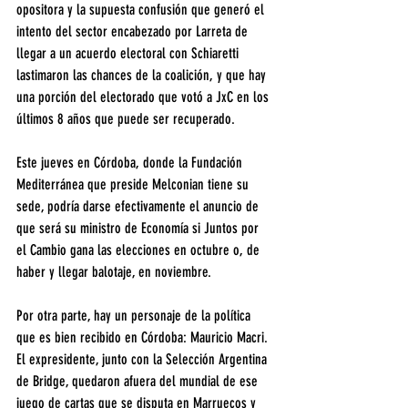
opositora y la supuesta confusión que generó el 
intento del sector encabezado por Larreta de 
llegar a un acuerdo electoral con Schiaretti 
lastimaron las chances de la coalición, y que hay 
una porción del electorado que votó a JxC en los 
últimos 8 años que puede ser recuperado.
Este jueves en Córdoba, donde la Fundación 
Mediterránea que preside Melconian tiene su 
sede, podría darse efectivamente el anuncio de 
que será su ministro de Economía si Juntos por 
el Cambio gana las elecciones en octubre o, de 
haber y llegar balotaje, en noviembre.
Por otra parte, hay un personaje de la política 
que es bien recibido en Córdoba: Mauricio Macri. 
El expresidente, junto con la Selección Argentina 
de Bridge, quedaron afuera del mundial de ese 
juego de cartas que se disputa en Marruecos y 