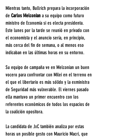
Mientras tanto, Bullrich prepara la incorporación 
de 
Carlos Melconian
 a su equipo como futuro 
ministro de Economía si es electa presidenta. 
Este lunes por la tarde se reunió en privado con 
el economista y el anuncio sería, en principio, 
más cerca del fin de semana, o al menos eso 
indicaban en las últimas horas en su entorno.
Su equipo de campaña ve en Melconian un buen 
vocero para confrontar con Milei en el terreno en 
el que el libertario es más sólido y la exministra 
de Seguridad más vulnerable. El viernes pasado 
ella mantuvo un primer encuentro con los 
referentes económicos de todos los espacios de 
la coalición opositora.
La candidata de JxC también analiza por estas 
horas un posible gesto con Mauricio Macri, que 