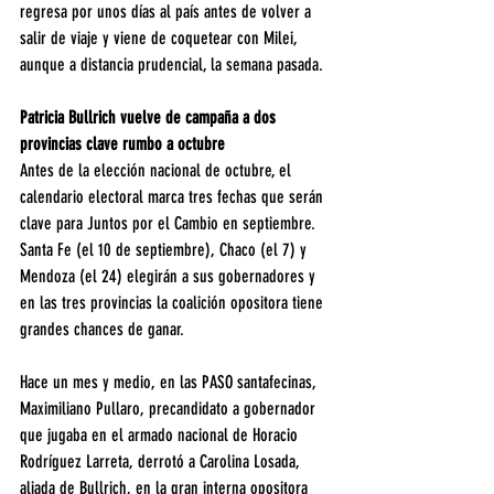
regresa por unos días al país antes de volver a 
salir de viaje y viene de coquetear con Milei, 
aunque a distancia prudencial, la semana pasada.
Patricia Bullrich vuelve de campaña a dos 
provincias clave rumbo a octubre
Antes de la elección nacional de octubre, el 
calendario electoral marca tres fechas que serán 
clave para Juntos por el Cambio en septiembre. 
Santa Fe (el 10 de septiembre), Chaco (el 7) y 
Mendoza (el 24) elegirán a sus gobernadores y 
en las tres provincias la coalición opositora tiene 
grandes chances de ganar.
Hace un mes y medio, en las PASO santafecinas, 
Maximiliano Pullaro, precandidato a gobernador 
que jugaba en el armado nacional de Horacio 
Rodríguez Larreta, derrotó a Carolina Losada, 
aliada de Bullrich, en la gran interna opositora 