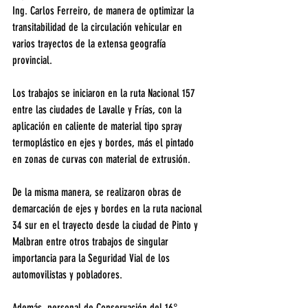
Ing. Carlos Ferreiro, de manera de optimizar la 
transitabilidad de la circulación vehicular en 
varios trayectos de la extensa geografía 
provincial.
Los trabajos se iniciaron en la ruta Nacional 157 
entre las ciudades de Lavalle y Frías, con la 
aplicación en caliente de material tipo spray 
termoplástico en ejes y bordes, más el pintado 
en zonas de curvas con material de extrusión.
De la misma manera, se realizaron obras de  
demarcación de ejes y bordes en la ruta nacional 
34 sur en el trayecto desde la ciudad de Pinto y 
Malbran entre otros trabajos de singular 
importancia para la Seguridad Vial de los 
automovilistas y pobladores.
Además, personal de Conservación del 16° 