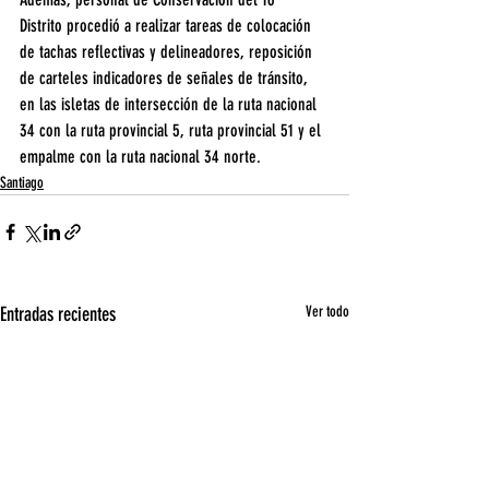
Distrito procedió a realizar tareas de colocación 
de tachas reflectivas y delineadores, reposición 
de carteles indicadores de señales de tránsito, 
en las isletas de intersección de la ruta nacional 
34 con la ruta provincial 5, ruta provincial 51 y el 
empalme con la ruta nacional 34 norte.
Santiago
Entradas recientes
Ver todo