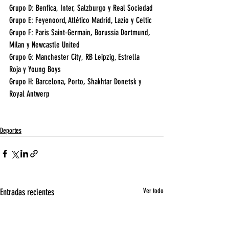
Grupo D: Benfica, Inter, Salzburgo y Real Sociedad
Grupo E: Feyenoord, Atlético Madrid, Lazio y Celtic
Grupo F: Paris Saint-Germain, Borussia Dortmund, 
Milan y Newcastle United
Grupo G: Manchester City, RB Leipzig, Estrella 
Roja y Young Boys
Grupo H: Barcelona, Porto, Shakhtar Donetsk y 
Royal Antwerp
Deportes
Entradas recientes
Ver todo