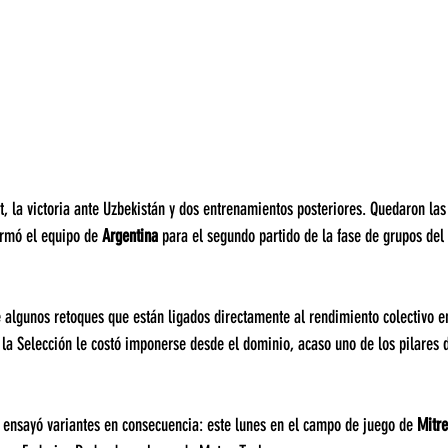
t, la victoria ante Uzbekistán y dos entrenamientos posteriores. Quedaron las 
irmó el equipo de 
Argentina 
para el segundo partido de la fase de grupos del 
 algunos retoques que están ligados directamente al rendimiento colectivo en
la Selección le costó imponerse desde el dominio, acaso uno de los pilares d
 ensayó variantes en consecuencia: este lunes en el campo de juego de 
Mitre