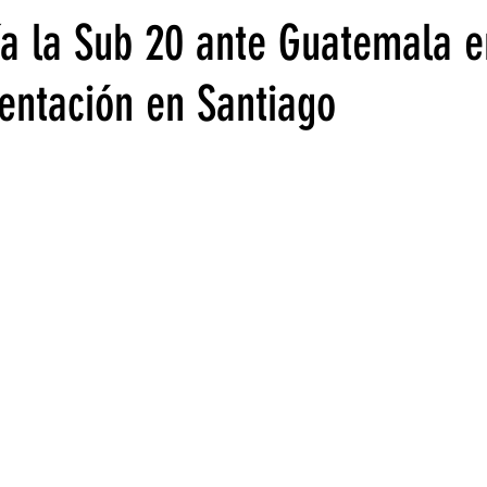
ía la Sub 20 ante Guatemala e
entación en Santiago