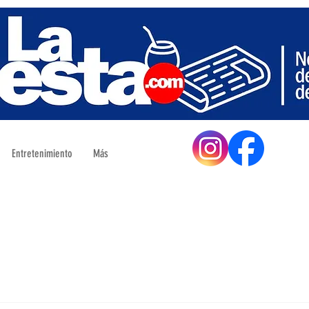
Entretenimiento
Más