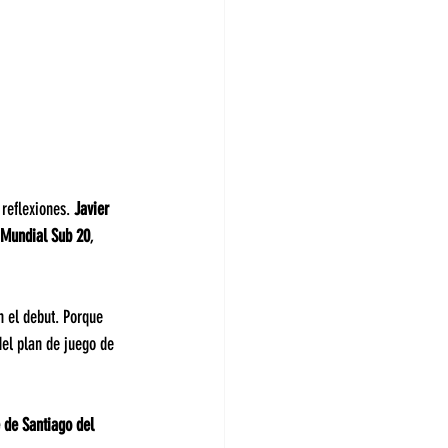
reflexiones. 
Javier 
Mundial Sub 20
, 
 el debut. Porque 
el plan de juego de 
 de Santiago del 