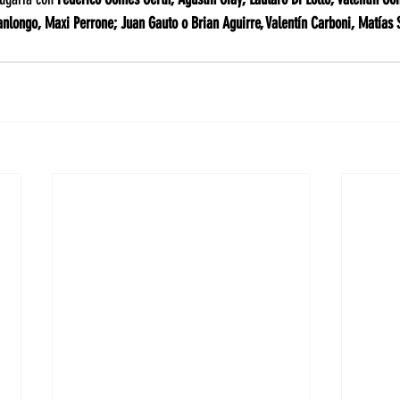
longo, Maxi Perrone; Juan Gauto o Brian Aguirre, Valentín Carboni, Matías So