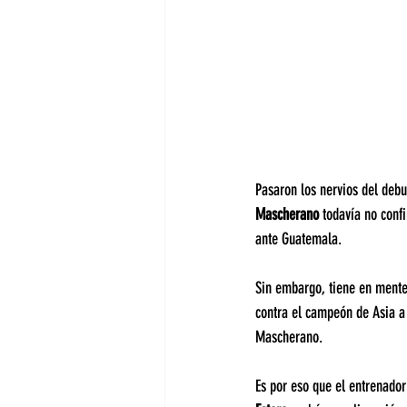
Pasaron los nervios del debu
Mascherano
 todavía no conf
ante Guatemala.
Sin embargo, tiene en mente
contra el campeón de Asia a 
Mascherano.
Es por eso que el entrenador