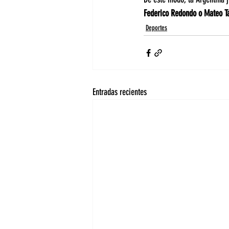
Federico Redondo o Mateo Tan
Deportes
Entradas recientes