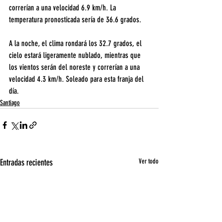
correrían a una velocidad 6.9 km/h. La 
temperatura pronosticada sería de 36.6 grados.
A la noche, el clima rondará los 32.7 grados, el 
cielo estará ligeramente nublado, mientras que 
los vientos serán del noreste y correrían a una 
velocidad 4.3 km/h. Soleado para esta franja del 
día.
Santiago
Entradas recientes
Ver todo