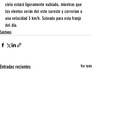
cielo estará ligeramente nublado, mientras que 
los vientos serán del este sureste y correrían a 
una velocidad 3 km/h. Soleado para esta franja 
del día.
Santiago
Entradas recientes
Ver todo