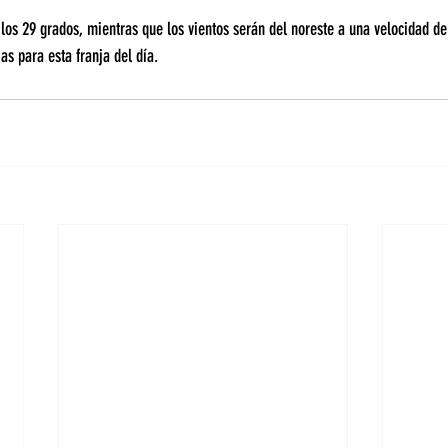
 los 29 grados, mientras que los vientos serán del noreste a una velocidad de
as para esta franja del día.