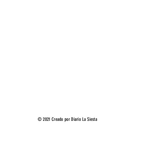
© 2021 Creado por Diario La Siesta