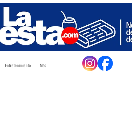
Entretenimiento
Más