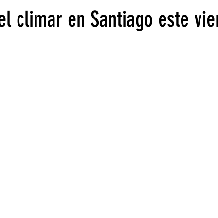
el climar en Santiago este vie