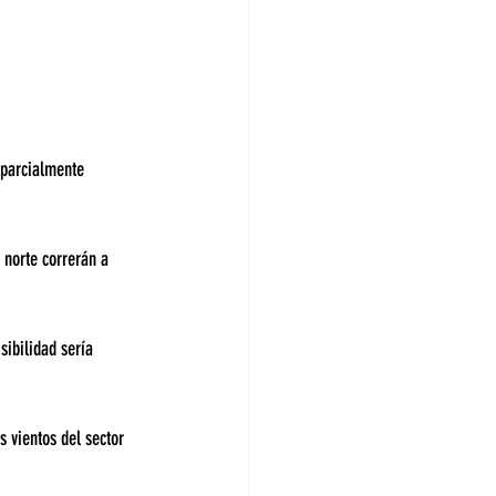
 parcialmente 
 norte correrán a 
sibilidad sería 
 vientos del sector 