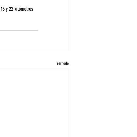
 13 y 22 kilómetros 
Ver todo