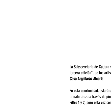
La Subsecretaría de Cultura 
tercera edición", de los arti
Casa Argañaráz Alcorta
.
En esta oportunidad, estará 
la naturaleza a través de pin
Filtro 1 y 2, pero esta vez 