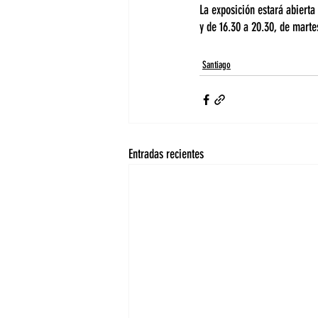
La exposición estará abierta
y de 16.30 a 20.30, de marte
Santiago
Entradas recientes