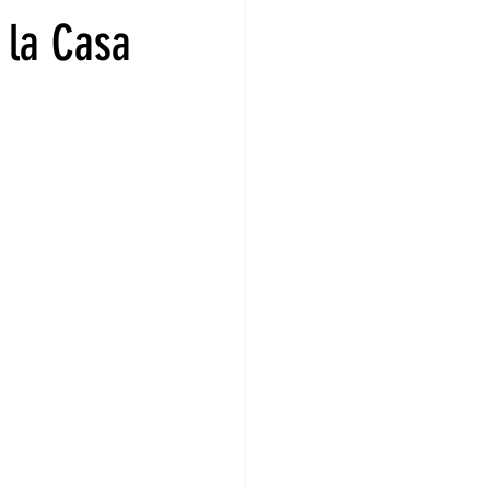
 la Casa