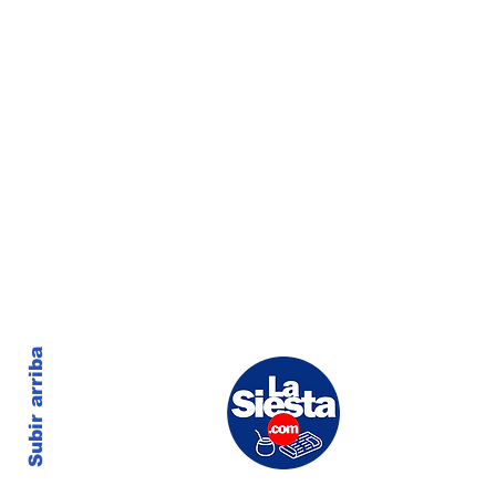
Subir arriba