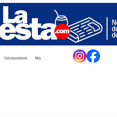
Entretenimiento
Más