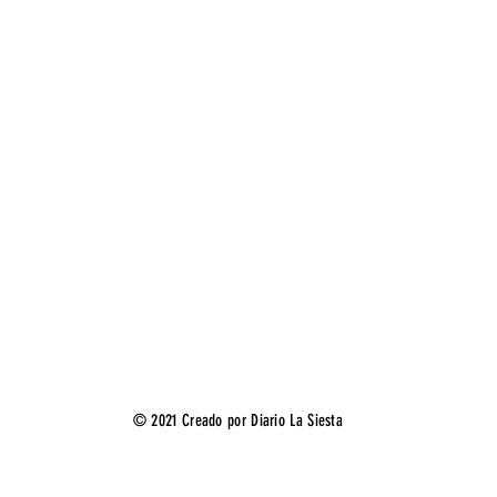
© 2021 Creado por Diario La Siesta