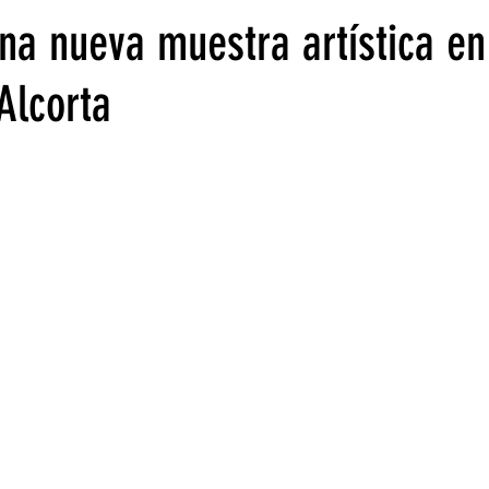
na nueva muestra artística en
Alcorta