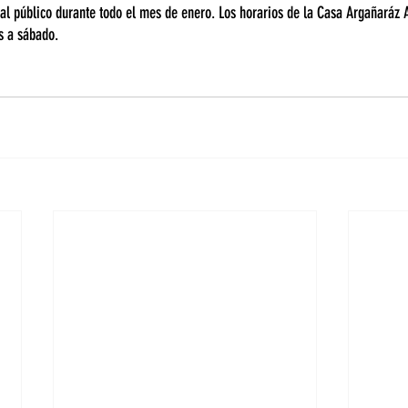
 al público durante todo el mes de enero. Los horarios de la Casa Argañaráz A
s a sábado.