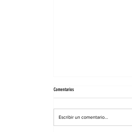
Comentarios
Escribir un comentario...