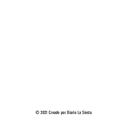
© 2021 Creado por Diario La Siesta