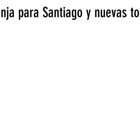
anja para Santiago y nuevas t