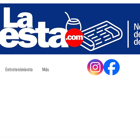
Entretenimiento
Más