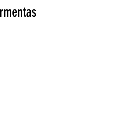
ormentas