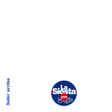
Subir arriba