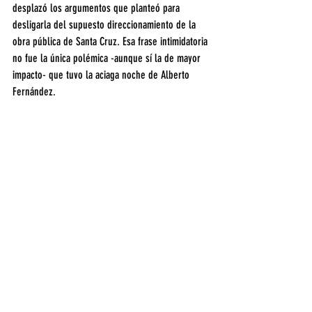
desplazó los argumentos que planteó para 
desligarla del supuesto direccionamiento de la 
obra pública de Santa Cruz. Esa frase intimidatoria 
no fue la única polémica -aunque sí la de mayor 
impacto- que tuvo la aciaga noche de Alberto 
Fernández.