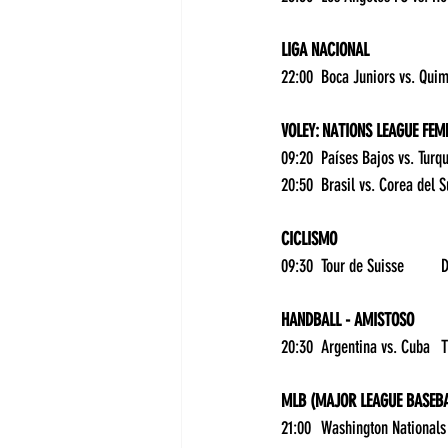
LIGA NACIONAL
VOLEY: NATIONS LEAGUE FEM
CICLISMO
09
HANDBALL - AMISTOSO
20:
MLB (MAJOR LEAGUE BASEBA