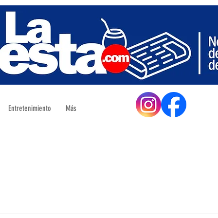
Entretenimiento
Más