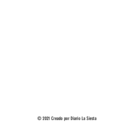
© 2021 Creado por Diario La Siesta