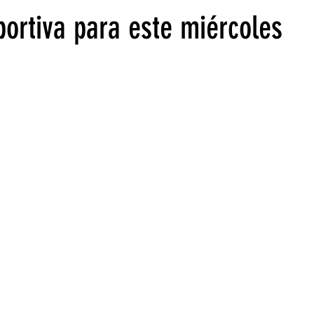
ortiva para este miércoles