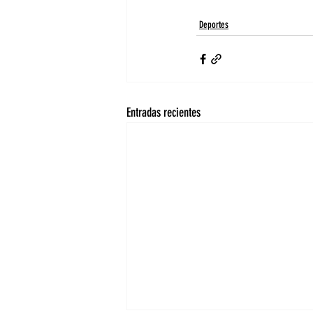
Deportes
Entradas recientes