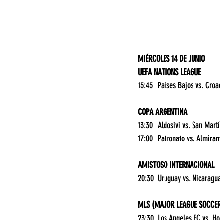
MIÉRCOLES 14 DE JUNIO
UEFA NATIONS LEAGUE
COPA ARGENTINA
AMISTOSO INTERNACIONAL
MLS (MAJOR LEAGUE SOCCE