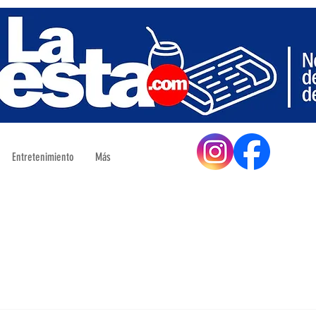
Entretenimiento
Más