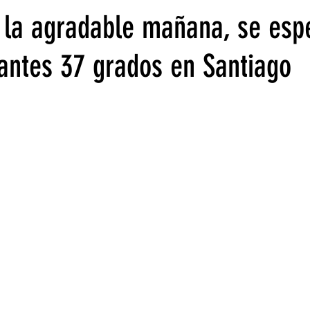
 la agradable mañana, se esp
antes 37 grados en Santiago