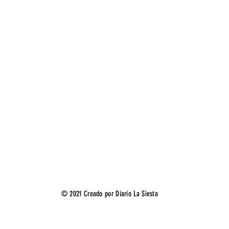
© 2021 Creado por Diario La Siesta