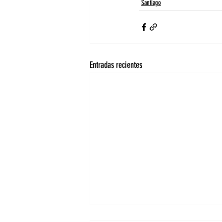
Santiago
Entradas recientes