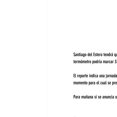
Santiago del Estero tendrá q
termómetro podría marcar 
El reporte indica una jornad
momento para el cual se pre
Para mañana sí se anuncia u