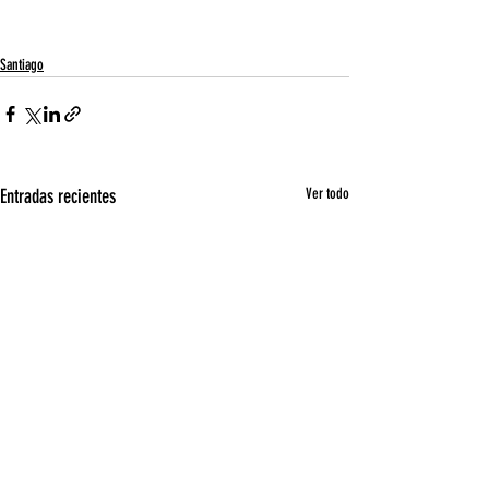
Santiago
Entradas recientes
Ver todo